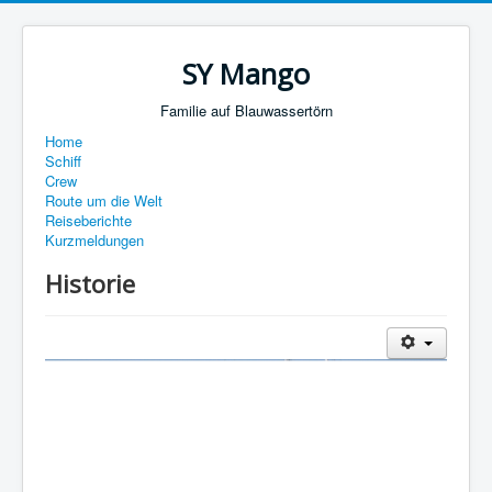
SY Mango
Familie auf Blauwassertörn
Home
Schiff
Crew
Route um die Welt
Reiseberichte
Kurzmeldungen
Historie